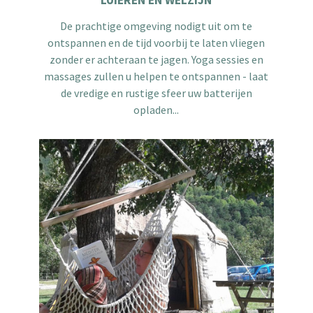
LUIEREN EN WELZIJN
De prachtige omgeving nodigt uit om te
ontspannen en de tijd voorbij te laten vliegen
zonder er achteraan te jagen. Yoga sessies en
massages zullen u helpen te ontspannen - laat
de vredige en rustige sfeer uw batterijen
opladen...