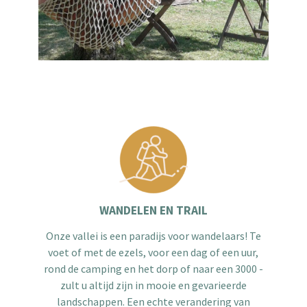
WANDELEN EN TRAIL
Onze vallei is een paradijs voor wandelaars! Te
voet of met de ezels, voor een dag of een uur,
rond de camping en het dorp of naar een 3000 -
zult u altijd zijn in mooie en gevarieerde
landschappen. Een echte verandering van