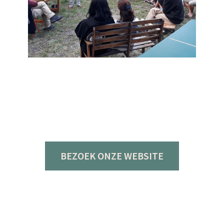
BEZOEK ONZE WEBSITE