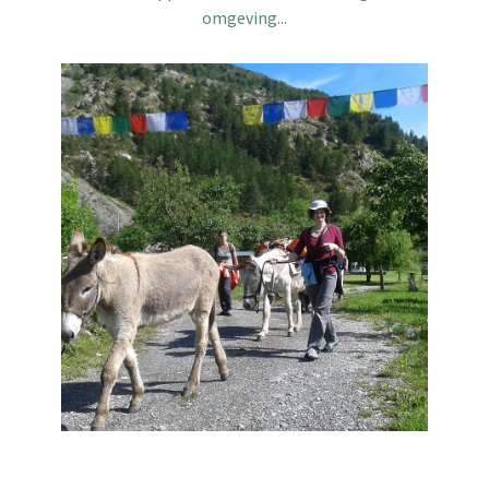
omgeving...