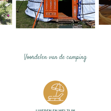
Voordelen van de camping