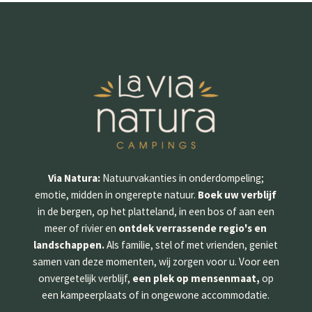
Via Natura:
Natuurvakanties in onderdompeling;
emotie, midden in ongerepte natuur.
Boek uw verblijf
in de bergen, op het platteland, in een bos of aan een
meer of rivier en
ontdek verrassende regio's en
landschappen.
Als familie, stel of met vrienden, geniet
samen van deze momenten, wij zorgen voor u. Voor een
onvergetelijk verblijf,
een plek op mensenmaat,
op
een kampeerplaats of in ongewone accommodatie.