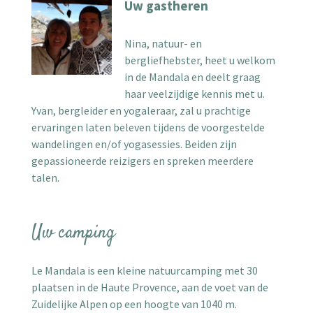
Uw gastheren
Nina, natuur- en
bergliefhebster, heet u welkom
in de Mandala en deelt graag
haar veelzijdige kennis met u.
Yvan, bergleider en yogaleraar, zal u prachtige
ervaringen laten beleven tijdens de voorgestelde
wandelingen en/of yogasessies. Beiden zijn
gepassioneerde reizigers en spreken meerdere
talen.
Uw camping
Le Mandala is een kleine natuurcamping met 30
plaatsen in de Haute Provence, aan de voet van de
Zuidelijke Alpen op een hoogte van 1040 m.