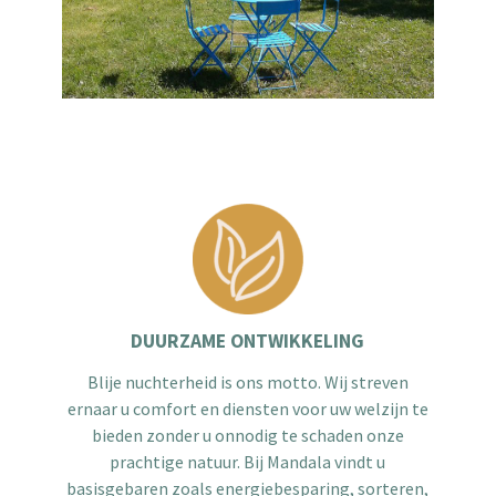
DUURZAME ONTWIKKELING
Blije nuchterheid is ons motto. Wij streven
ernaar u comfort en diensten voor uw welzijn te
bieden zonder u onnodig te schaden onze
prachtige natuur. Bij Mandala vindt u
basisgebaren zoals energiebesparing, sorteren,