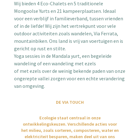
Wij bieden 4 Eco-Chalets en 5 traditionele
Mongoolse Yurts en 21 kampeerplaatsen. Ideaal
voor een verblijf in familieverband, tussen vrienden
of in de liefde! Wij zijn het vertrekpunt voor vele
outdoor activiteiten zoals wandelen, Via Ferrata,
mountainbiken. Ons land is vrij van voertuigen en is
gericht op rust en stilte.
Yoga sessies in de Mandala yurt, een begeleide
wandeling of een wandeling met ezels
of met ezels over de weinig bekende paden van onze
ongerepte vallei zorgen voor een echte verandering
van omgeving.
DE VIA TOUCH
Ecologie staat centraal in onze
ontwikkelingskeuzen. Verschillende acties voor
het milieu, zoals sorteren, composteren, water en
elektriciteit besparen, maken deel uit van ons