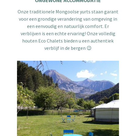
ONGEWONE ACCOMMODATIE
Onze traditionele Mongoolse yurts staan garant
voor een grondige verandering van omgeving in
een eenvoudig en natuurlijk comfort. Er
verblijven is een echte ervaring! Onze volledig
houten Eco Chalets bieden u een authentiek
verblijf in de bergen 😉