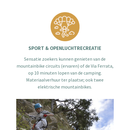
SPORT & OPENLUCHTRECREATIE
Sensatie zoekers kunnen genieten van de
mountainbike circuits (ervaren) of de Via Ferrata,
op 10 minuten lopen van de camping.
Materiaalverhuur ter plaatse; ook twee
elektrische mountainbikes.