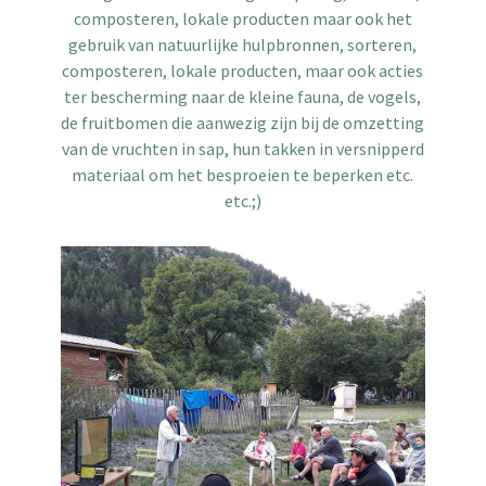
composteren, lokale producten maar ook het
gebruik van natuurlijke hulpbronnen, sorteren,
composteren, lokale producten, maar ook acties
ter bescherming naar de kleine fauna, de vogels,
de fruitbomen die aanwezig zijn bij de omzetting
van de vruchten in sap, hun takken in versnipperd
materiaal om het besproeien te beperken etc.
etc.;)