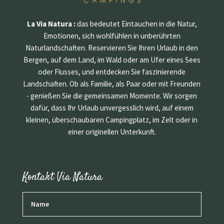
La Via Natura :
das bedeutet Eintauchen in die Natur,
Emotionen, sich wohlfühlen in unberührten
Naturlandschaften. Reservieren Sie Ihren Urlaub in den
Bergen, auf dem Land, im Wald oder am Ufer eines Sees
oder Flusses, und entdecken Sie faszinierende
Landschaften. Ob als Familie, als Paar oder mit Freunden
- genießen Sie die gemeinsamen Momente. Wir sorgen
dafür, dass Ihr Urlaub unvergesslich wird, auf einem
kleinen, überschaubaren Campingplatz, im Zelt oder in
einer originellen Unterkunft.
Kontakt Via Natura