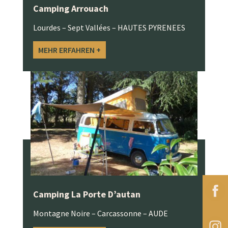
Camping Arrouach
Lourdes – Sept Vallées – HAUTES PYRENEES
MEHR ERFAHREN +
Camping La Porte D’autan
Montagne Noire – Carcassonne – AUDE