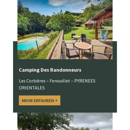
Camping Des Randonneurs
Les Corbières – Fenouillet – PYRENEES
ORIENTALES
MEHR ERFAHREN +