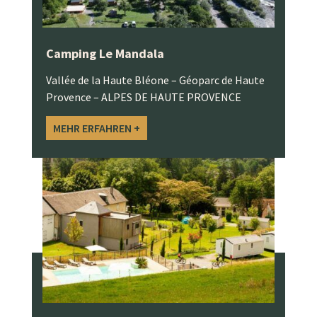
Camping Le Mandala
Vallée de la Haute Bléone – Géoparc de Haute
Provence – ALPES DE HAUTE PROVENCE
MEHR ERFAHREN +