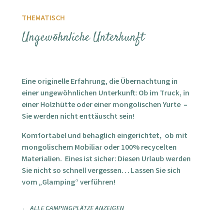
THEMATISCH
Ungewöhnliche Unterkunft
Eine originelle Erfahrung, die Übernachtung in
einer ungewöhnlichen Unterkunft: Ob im Truck, in
einer Holzhütte oder einer mongolischen Yurte
–
Sie werden nicht enttäuscht sein!
Komfortabel und behaglich eingerichtet,
ob mit
mongolischem Mobiliar oder 100% recycelten
Materialien.
Eines ist sicher: Diesen Urlaub werden
Sie nicht so schnell vergessen… Lassen Sie sich
vom „Glamping“ verführen!
← ALLE CAMPINGPLÄTZE ANZEIGEN