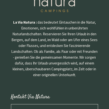
La Via Natura :
das bedeutet Eintauchen in die Natur,
Emotionen, sich wohlfühlen in unberührten
Naturlandschaften. Reservieren Sie Ihren Urlaub in den
Bergen, auf dem Land, im Wald oder am Ufer eines Sees
oder Flusses, und entdecken Sie faszinierende
Landschaften. Ob als Familie, als Paar oder mit Freunden
- genießen Sie die gemeinsamen Momente. Wir sorgen
dafür, dass Ihr Urlaub unvergesslich wird, auf einem
kleinen, überschaubaren Campingplatz, im Zelt oder in
einer originellen Unterkunft.
Kontakt Via Natura