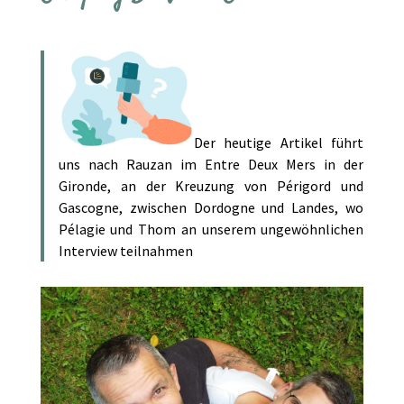
Der heutige Artikel führt
uns nach Rauzan im Entre Deux Mers in der
Gironde, an der Kreuzung von Périgord und
Gascogne, zwischen Dordogne und Landes, wo
Pélagie und Thom an unserem ungewöhnlichen
Interview teilnahmen