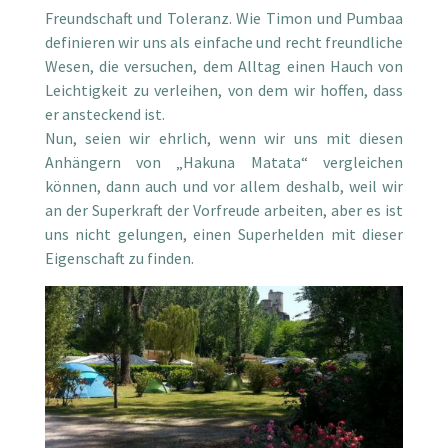
Freundschaft und Toleranz. Wie Timon und Pumbaa
definieren wir uns als einfache und recht freundliche
Wesen, die versuchen, dem Alltag einen Hauch von
Leichtigkeit zu verleihen, von dem wir hoffen, dass
er ansteckend ist.
Nun, seien wir ehrlich, wenn wir uns mit diesen
Anhängern von „Hakuna Matata“ vergleichen
können, dann auch und vor allem deshalb, weil wir
an der Superkraft der Vorfreude arbeiten, aber es ist
uns nicht gelungen, einen Superhelden mit dieser
Eigenschaft zu finden.