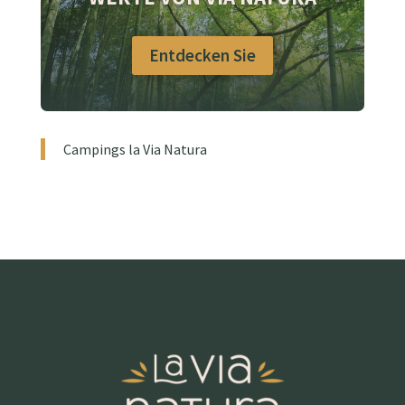
Entdecken Sie
Campings la Via Natura