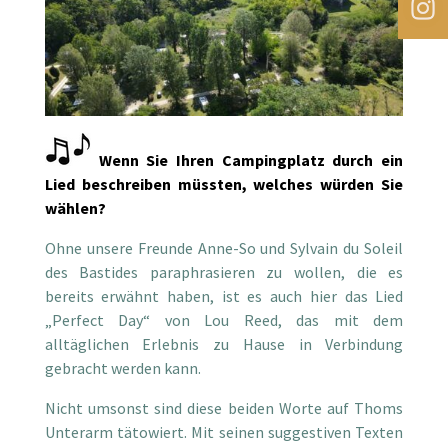
Wenn Sie Ihren Campingplatz durch ein
Lied beschreiben müssten, welches würden Sie
wählen?
Ohne unsere Freunde Anne-So und Sylvain du Soleil
des Bastides paraphrasieren zu wollen, die es
bereits erwähnt haben, ist es auch hier das Lied
„Perfect Day“ von Lou Reed, das mit dem
alltäglichen Erlebnis zu Hause in Verbindung
gebracht werden kann.
Nicht umsonst sind diese beiden Worte auf Thoms
Unterarm tätowiert. Mit seinen suggestiven Texten