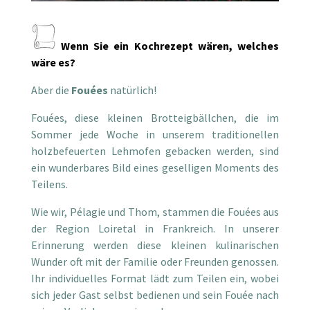
Wenn Sie ein Kochrezept wären, welches
wäre es?
Aber die
Fouées
natürlich!
Fouées, diese kleinen Brotteigbällchen, die im
Sommer jede Woche in unserem traditionellen
holzbefeuerten Lehmofen gebacken werden, sind
ein wunderbares Bild eines geselligen Moments des
Teilens.
Wie wir, Pélagie und Thom, stammen die Fouées aus
der Region Loiretal in Frankreich. In unserer
Erinnerung werden diese kleinen kulinarischen
Wunder oft mit der Familie oder Freunden genossen.
Ihr individuelles Format lädt zum Teilen ein, wobei
sich jeder Gast selbst bedienen und sein Fouée nach