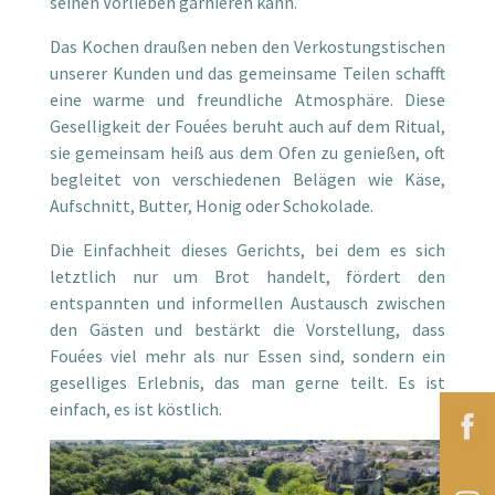
seinen Vorlieben garnieren kann.
Das Kochen draußen neben den Verkostungstischen
unserer Kunden und das gemeinsame Teilen schafft
eine warme und freundliche Atmosphäre. Diese
Geselligkeit der Fouées beruht auch auf dem Ritual,
sie gemeinsam heiß aus dem Ofen zu genießen, oft
begleitet von verschiedenen Belägen wie Käse,
Aufschnitt, Butter, Honig oder Schokolade.
Die Einfachheit dieses Gerichts, bei dem es sich
letztlich nur um Brot handelt, fördert den
entspannten und informellen Austausch zwischen
den Gästen und bestärkt die Vorstellung, dass
Fouées viel mehr als nur Essen sind, sondern ein
geselliges Erlebnis, das man gerne teilt. Es ist
einfach, es ist köstlich.