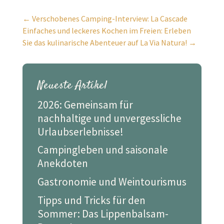
←
Verschobenes Camping-Interview: La Cascade
Einfaches und leckeres Kochen im Freien: Erleben
Sie das kulinarische Abenteuer auf La Via Natura!
→
Neueste Artikel
2026: Gemeinsam für
nachhaltige und unvergessliche
Urlaubserlebnisse!
Campingleben und saisonale
Anekdoten
Gastronomie und Weintourismus
Tipps und Tricks für den
Sommer: Das Lippenbalsam-