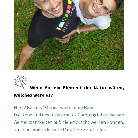
Wenn Sie ein Element der Natur wären,
welches wäre es?
Hier ? Bei uns? Ohne Zweifel eine Rebe.
Die Rebe und unser saisonales Campingleben weisen
Gemeinsamkeiten auf, die erforscht werden können,
um eine eindrucksvolle Parallele zu schaffen.