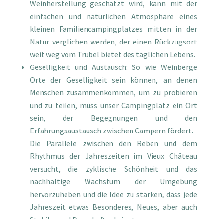
Weinherstellung geschätzt wird, kann mit der
einfachen und natürlichen Atmosphäre eines
kleinen Familiencampingplatzes mitten in der
Natur verglichen werden, der einen Rückzugsort
weit weg vom Trubel bietet des täglichen Lebens.
Geselligkeit und Austausch: So wie Weinberge
Orte der Geselligkeit sein können, an denen
Menschen zusammenkommen, um zu probieren
und zu teilen, muss unser Campingplatz ein Ort
sein, der Begegnungen und den
Erfahrungsaustausch zwischen Campern fördert.
Die Parallele zwischen den Reben und dem
Rhythmus der Jahreszeiten im Vieux Château
versucht, die zyklische Schönheit und das
nachhaltige Wachstum der Umgebung
hervorzuheben und die Idee zu stärken, dass jede
Jahreszeit etwas Besonderes, Neues, aber auch