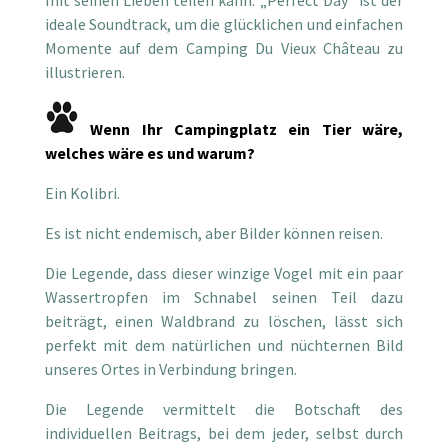
ideale Soundtrack, um die glücklichen und einfachen
Momente auf dem Camping Du Vieux Château zu
illustrieren.
Wenn Ihr Campingplatz ein Tier wäre,
welches wäre es und warum?
Ein Kolibri.
Es ist nicht endemisch, aber Bilder können reisen.
Die Legende, dass dieser winzige Vogel mit ein paar
Wassertropfen im Schnabel seinen Teil dazu
beiträgt, einen Waldbrand zu löschen, lässt sich
perfekt mit dem natürlichen und nüchternen Bild
unseres Ortes in Verbindung bringen.
Die Legende vermittelt die Botschaft des
individuellen Beitrags, bei dem jeder, selbst durch