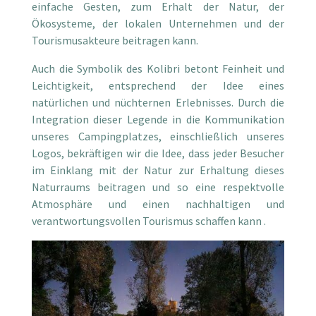
einfache Gesten, zum Erhalt der Natur, der
Ökosysteme, der lokalen Unternehmen und der
Tourismusakteure beitragen kann.
Auch die Symbolik des Kolibri betont Feinheit und
Leichtigkeit, entsprechend der Idee eines
natürlichen und nüchternen Erlebnisses. Durch die
Integration dieser Legende in die Kommunikation
unseres Campingplatzes, einschließlich unseres
Logos, bekräftigen wir die Idee, dass jeder Besucher
im Einklang mit der Natur zur Erhaltung dieses
Naturraums beitragen und so eine respektvolle
Atmosphäre und einen nachhaltigen und
verantwortungsvollen Tourismus schaffen kann .