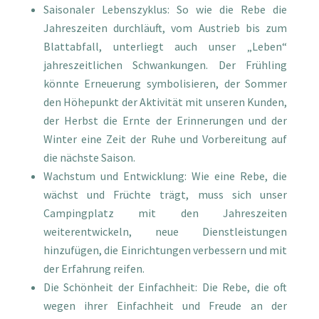
Saisonaler Lebenszyklus: So wie die Rebe die
Jahreszeiten durchläuft, vom Austrieb bis zum
Blattabfall, unterliegt auch unser „Leben“
jahreszeitlichen Schwankungen. Der Frühling
könnte Erneuerung symbolisieren, der Sommer
den Höhepunkt der Aktivität mit unseren Kunden,
der Herbst die Ernte der Erinnerungen und der
Winter eine Zeit der Ruhe und Vorbereitung auf
die nächste Saison.
Wachstum und Entwicklung: Wie eine Rebe, die
wächst und Früchte trägt, muss sich unser
Campingplatz mit den Jahreszeiten
weiterentwickeln, neue Dienstleistungen
hinzufügen, die Einrichtungen verbessern und mit
der Erfahrung reifen.
Die Schönheit der Einfachheit: Die Rebe, die oft
wegen ihrer Einfachheit und Freude an der