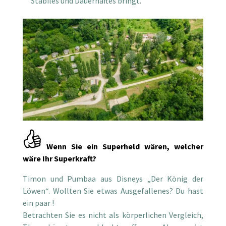
Stabiles und Dauerhaftes bringt.
Wenn Sie ein Superheld wären, welcher
wäre Ihr Superkraft?
Timon und Pumbaa aus Disneys „Der König der
Löwen“. Wollten Sie etwas Ausgefallenes? Du hast
ein paar !
Betrachten Sie es nicht als körperlichen Vergleich,