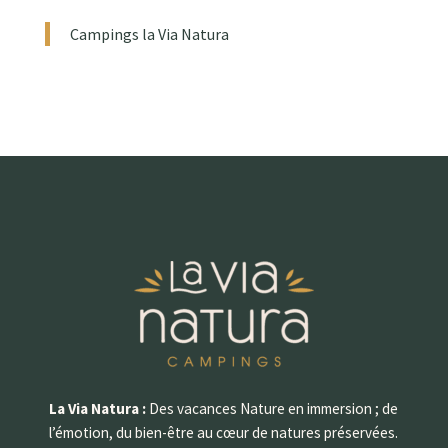
Campings la Via Natura
La Via Natura :
Des vacances Nature en immersion ; de
l’émotion, du bien-être au cœur de natures préservées.