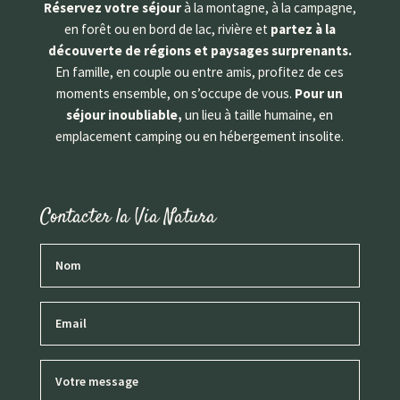
Réservez votre séjour
à la montagne, à la campagne,
en forêt ou en bord de lac, rivière et
partez à la
découverte de régions et paysages surprenants.
En famille, en couple ou entre amis, profitez de ces
moments ensemble, on s’occupe de vous.
Pour un
séjour inoubliable,
un lieu à taille humaine, en
emplacement camping ou en hébergement insolite.
Contacter la Via Natura