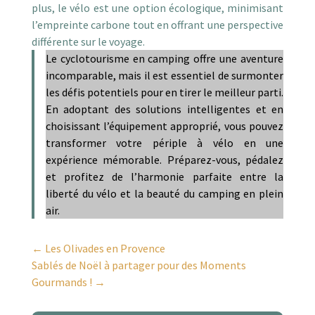
plus, le vélo est une option écologique, minimisant
l’empreinte carbone tout en offrant une perspective
différente sur le voyage.
Le cyclotourisme en camping offre une aventure
incomparable, mais il est essentiel de surmonter
les défis potentiels pour en tirer le meilleur parti.
En adoptant des solutions intelligentes et en
choisissant l’équipement approprié, vous pouvez
transformer votre périple à vélo en une
expérience mémorable. Préparez-vous, pédalez
et profitez de l’harmonie parfaite entre la
liberté du vélo et la beauté du camping en plein
air.
←
Les Olivades en Provence
Sablés de Noël à partager pour des Moments
Gourmands !
→