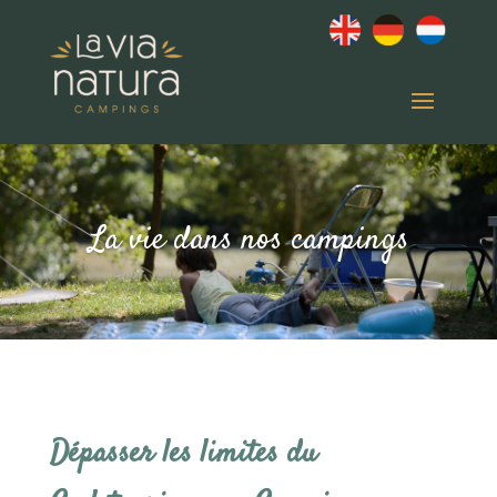
La vie dans nos campings
Dépasser les limites du