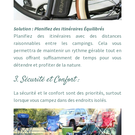
Solution : Planifiez des Itinéraires Équilibrés
Planifiez des itinéraires avec des distances
raisonnables entre les campings. Cela vous
permettra de maintenir un rythme gérable tout en
vous offrant suffisamment de temps pour vous
détendre et profiter de la nature.
3. Sécurité et Confort :
La sécurité et le confort sont des priorités, surtout
lorsque vous campez dans des endroits isolés.