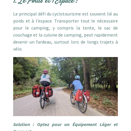
1. Le Poids et l’Espace :
Le principal défi du cyclotourisme est souvent lié au
poids et à l’espace. Transporter tout le nécessaire
pour le camping, y compris la tente, le sac de
couchage et la cuisine de camping, peut rapidement
devenir un fardeau, surtout lors de longs trajets à
vélo.
Solution : Optez pour un Équipement Léger et