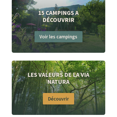
15 CAMPINGS A
DÉCOUVRIR
Voir les campings
LES VALEURS DE LA VIA
NATURA
Découvrir