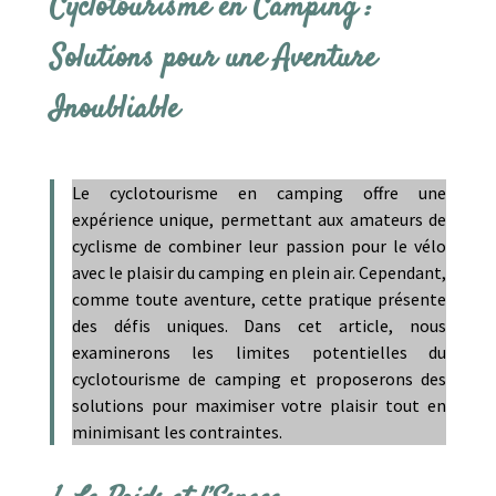
Cyclotourisme en Camping :
Solutions pour une Aventure
Inoubliable
Le cyclotourisme en camping offre une
expérience unique, permettant aux amateurs de
cyclisme de combiner leur passion pour le vélo
avec le plaisir du camping en plein air. Cependant,
comme toute aventure, cette pratique présente
des défis uniques. Dans cet article, nous
examinerons les limites potentielles du
cyclotourisme de camping et proposerons des
solutions pour maximiser votre plaisir tout en
minimisant les contraintes.