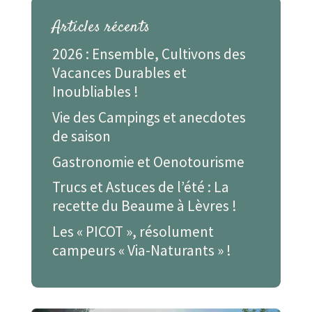
Articles récents
2026 : Ensemble, Cultivons des
Vacances Durables et
Inoubliables !
Vie des Campings et anecdotes
de saison
Gastronomie et Oenotourisme
Trucs et Astuces de l’été : La
recette du Beaume à Lèvres !
Les « PICOT », résolument
campeurs « Via-Naturants » !