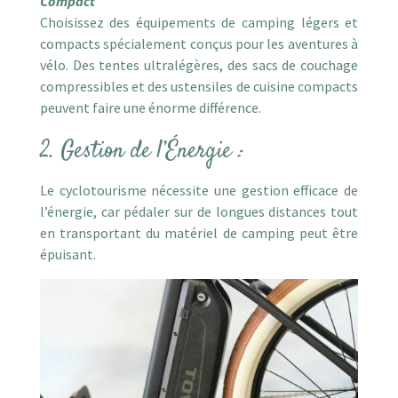
Compact
Choisissez des équipements de camping légers et
compacts spécialement conçus pour les aventures à
vélo. Des tentes ultralégères, des sacs de couchage
compressibles et des ustensiles de cuisine compacts
peuvent faire une énorme différence.
2. Gestion de l’Énergie
:
Le cyclotourisme nécessite une gestion efficace de
l’énergie, car pédaler sur de longues distances tout
en transportant du matériel de camping peut être
épuisant.