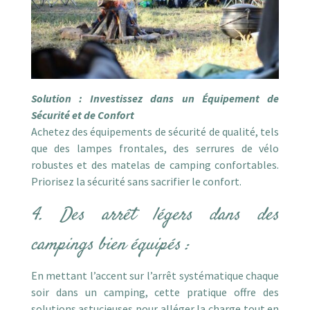
Solution : Investissez dans un Équipement de
Sécurité et de Confort
Achetez des équipements de sécurité de qualité, tels
que des lampes frontales, des serrures de vélo
robustes et des matelas de camping confortables.
Priorisez la sécurité sans sacrifier le confort.
4. Des arrêt légers dans des
campings bien équipés :
En mettant l’accent sur l’arrêt systématique chaque
soir dans un camping, cette pratique offre des
solutions astucieuses pour alléger la charge tout en