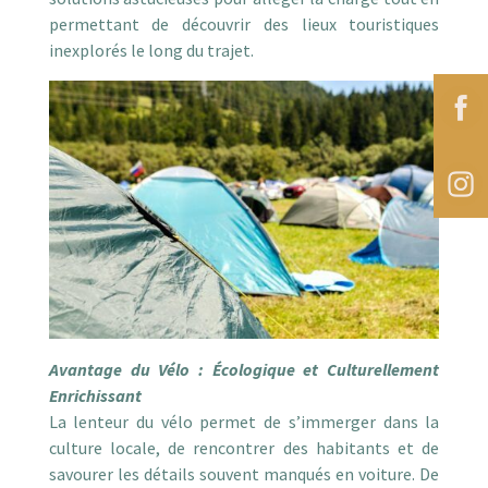
permettant de découvrir des lieux touristiques
inexplorés le long du trajet.
Avantage du Vélo : Écologique et Culturellement
Enrichissant
La lenteur du vélo permet de s’immerger dans la
culture locale, de rencontrer des habitants et de
savourer les détails souvent manqués en voiture. De