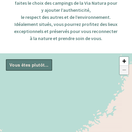
faites le choix des campings de la Via Natura pour
y ajouter l’authenticité,
le respect des autres et de l’environnement.
Idéalement situés, vous pourrez profitez des lieux
exceptionnels et préservés pour vous reconnecter
à la nature et prendre soin de vous.
+
−