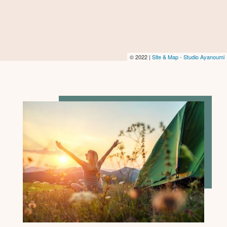
© 2022 |
Site & Map - Studio Ayanoumi