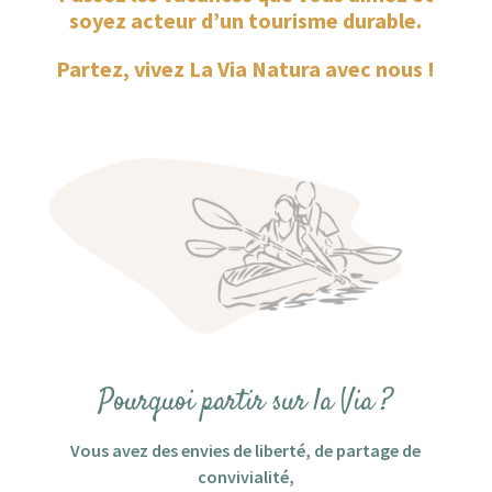
soyez acteur d’un tourisme durable.
Partez, vivez La Via Natura avec nous !
Pourquoi partir sur la Via ?
Vous avez des envies de liberté, de partage de
convivialité,