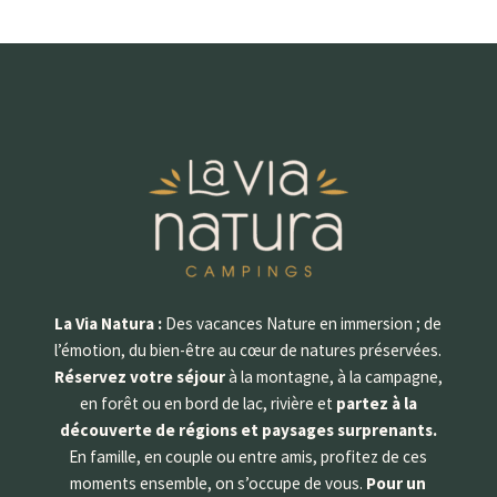
La Via Natura :
Des vacances Nature en immersion ; de
l’émotion, du bien-être au cœur de natures préservées.
Réservez votre séjour
à la montagne, à la campagne,
en forêt ou en bord de lac, rivière et
partez à la
découverte de régions et paysages surprenants.
En famille, en couple ou entre amis, profitez de ces
moments ensemble, on s’occupe de vous.
Pour un