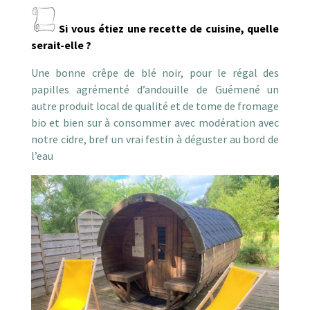
Si vous étiez une recette de cuisine, quelle
serait-elle ?
Une bonne crêpe de blé noir, pour le régal des
papilles agrémenté d’andouille de Guémené un
autre produit local de qualité et de tome de fromage
bio et bien sur à consommer avec modération avec
notre cidre, bref un vrai festin à déguster au bord de
l’eau