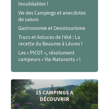
Inoubliables !
Vie des Campings et anecdotes
de saison
Gastronomie et Oenotourisme
Trucs et Astuces de l’été : La
recette du Beaume à Lèvres !
Les « PICOT », résolument
campeurs « Via-Naturants » !
15 CAMPINGS A
DÉCOUVRIR