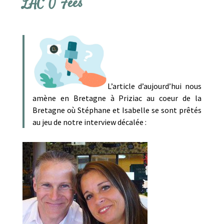
LAC Ô Fées
L’article d’aujourd’hui nous
amène en Bretagne à Priziac au coeur de la
Bretagne où Stéphane et Isabelle se sont prêtés
au jeu de notre interview décalée :