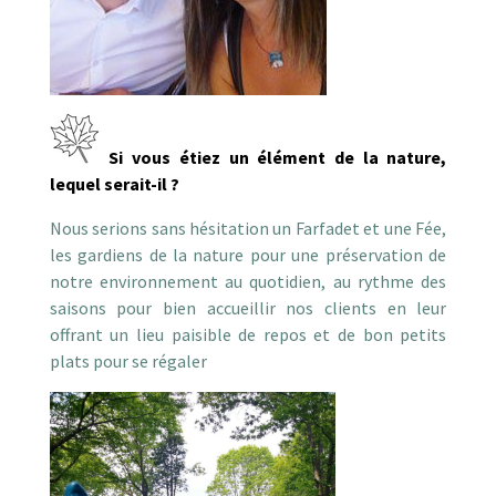
Si vous étiez un élément de la nature,
lequel serait-il ?
Nous serions sans hésitation un Farfadet et une Fée,
les gardiens de la nature pour une préservation de
notre environnement au quotidien, au rythme des
saisons pour bien accueillir nos clients en leur
offrant un lieu paisible de repos et de bon petits
plats pour se régaler