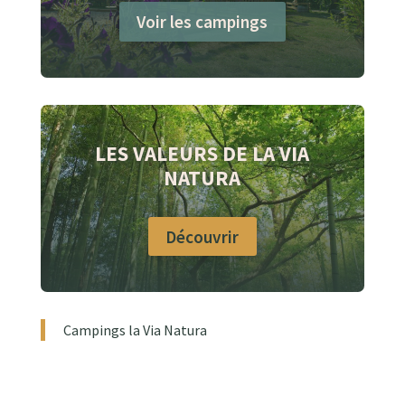
Voir les campings
LES VALEURS DE LA VIA
NATURA
Découvrir
Campings la Via Natura