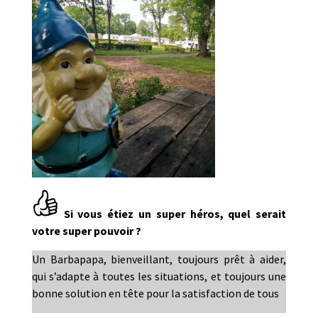
Si vous étiez un super héros, quel serait
votre super pouvoir ?
Un Barbapapa, bienveillant, toujours prêt à aider,
qui s’adapte à toutes les situations, et toujours une
bonne solution en tête pour la satisfaction de tous