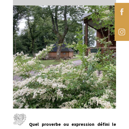
Quel proverbe ou expression défini le