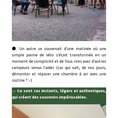
⚫ Un autre se souvenait d’une matinée où une
simple panne de vélo s’était transformée en un
moment de complicité et de fous rires avec d’autres
campeurs venus l’aider (car qui sait, de nos jours,
démonter et réparer une chambre à air avec une
rustine ? :-).
→ Ce sont ces instants, légers et authentiques,
qui créent des souvenirs impérissables.