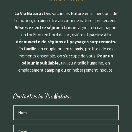
La Via Natura :
Des vacances Nature en immersion ; de
l’émotion, du bien-être au cœur de natures préservées.
Réservez votre séjour
à la montagne, à la campagne,
en forêt ou en bord de lac, rivière et
partez à la
découverte de régions et paysages surprenants.
En famille, en couple ou entre amis, profitez de ces
moments ensemble, on s’occupe de vous.
Pour un
séjour inoubliable,
un lieu à taille humaine, en
emplacement camping ou en hébergement insolite.
Contacter la Via Natura