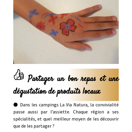
Partager un bon repas et une
dégustation de produits locaux
⚫ Dans les campings La Via Natura, la convivialité
passe aussi par l’assiette. Chaque région a ses
spécialités, et quel meilleur moyen de les découvrir
que de les partager ?