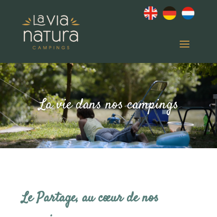
La vie dans nos campings
Le Partage, au cœur de nos