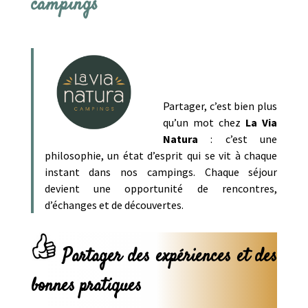
campings
Partager, c’est bien plus
qu’un mot chez
La Via
Natura
: c’est une
philosophie, un état d’esprit qui se vit à chaque
instant dans nos campings. Chaque séjour
devient une opportunité de rencontres,
d’échanges et de découvertes.
Partager des expériences et des
bonnes pratiques