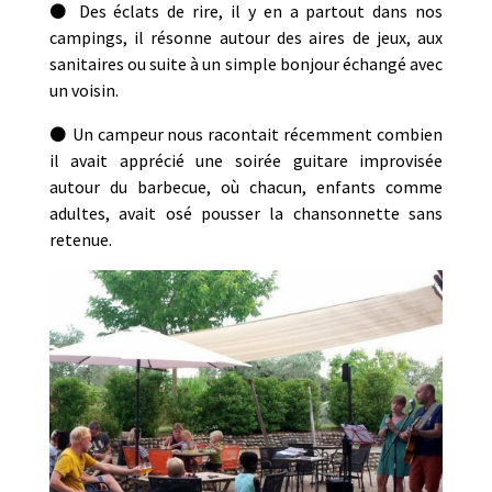
⚫ Des éclats de rire, il y en a partout dans nos
campings, il résonne autour des aires de jeux, aux
sanitaires ou suite à un simple bonjour échangé avec
un voisin.
⚫ Un campeur nous racontait récemment combien
il avait apprécié une soirée guitare improvisée
autour du barbecue, où chacun, enfants comme
adultes, avait osé pousser la chansonnette sans
retenue.