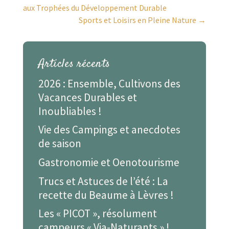
aux Trophées du Développement Durable
Sports et Loisirs en Pleine Nature
→
Articles récents
2026 : Ensemble, Cultivons des
Vacances Durables et
Inoubliables !
Vie des Campings et anecdotes
de saison
Gastronomie et Oenotourisme
Trucs et Astuces de l’été : La
recette du Beaume à Lèvres !
Les « PICOT », résolument
campeurs « Via-Naturants » !