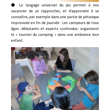
⚫ Le langage universel du jeu permet à nos
vacancier de se rapprocher, et d’apprendre à se
connaître, par exemple dans une partie de pétanque
improvisée en fin de journée : Les campeurs de tous
âges -débutants et experts confondus- organisent
le « tournoi du camping » dans une ambiance bon
enfant.