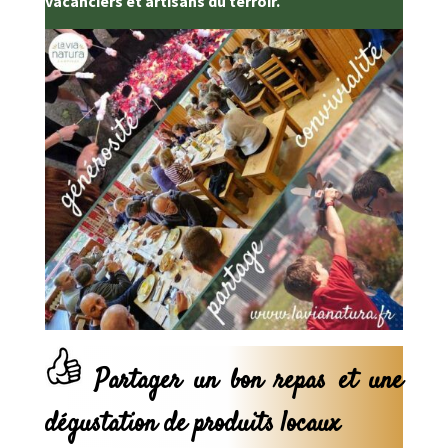
vacanciers et artisans du terroir.
Partager un bon repas et une
dégustation de produits locaux