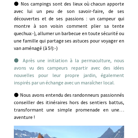
⚫ Nos campings sont des lieux où chacun apporte
avec lui un peu de son savoir-faire, de ses
découvertes et de ses passions : un campeur qui
montre à son voisin comment plier sa tente
quechua:-), allumer un barbecue en toute sécurité ou
une famille qui partage ses astuces pour voyager en
van aménagé (à 5!):-)
⚫ Après une initiation à la permaculture, nous
avons vu des campeurs repartir avec des idées
nouvelles pour leur propre jardin, également
inspirés par un échange avec un maraîcher local.
⚫ Nous avons entendu des randonneurs passionnés
conseiller des itinéraires hors des sentiers battus,
transformant une simple promenade en une…
aventure !