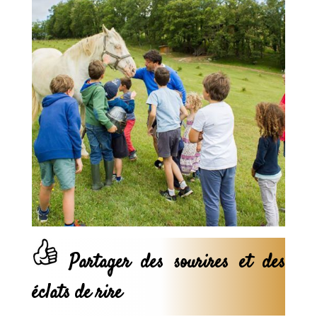
Partager des sourires et des
éclats de rire