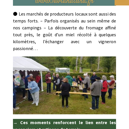
⚫ Les marchés de producteurs locaux sont aussi des
temps forts. – Parfois organisés au sein même de
nos campings – La découverte du fromage affiné
tout près, le goût d’un miel récolté à quelques
kilomètres, l’échanger avec un vigneron
passionné…
→ Ces moments renforcent le lien entre les