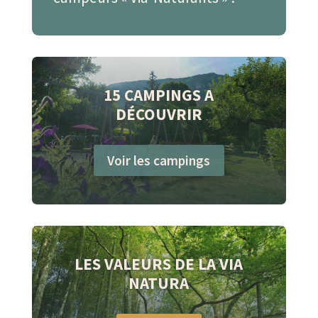
15 CAMPINGS A
DÉCOUVRIR
Voir les campings
LES VALEURS DE LA VIA
NATURA