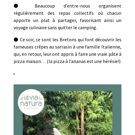
⚫ Beaucoup d’entre-nous organisent
régulièrement des repas collectifs où chacun
apporte un plat à partager, favorisant ainsi un
voyage culinaire sans quitter le camping.
⚫ Ce soir, ce sont les Bretons qui font découvrir les
fameuses crêpes au sarrasin à une famille Italienne,
qui, en retour, leur ont appris à faire une vraie pâte à
pizza maison… (la pizza à l’ananas est une hérésie!)