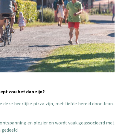
cept zou het dan zijn?
 deze heerlijke pizza zijn, met liefde bereid door Jean-
, ontspanning en plezier en wordt vaak geassocieerd met
 gedeeld.