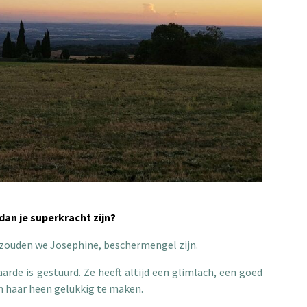
 dan je superkracht zijn?
 zouden we Josephine, beschermengel zijn.
arde is gestuurd. Ze heeft altijd een glimlach, een goed
m haar heen gelukkig te maken.