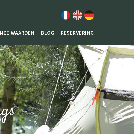
NZE WAARDEN
BLOG
RESERVERING
ngs