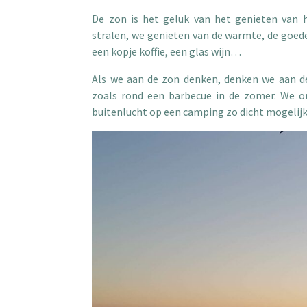
De zon is het geluk van het genieten van
stralen, we genieten van de warmte, de goede
een kopje koffie, een glas wijn…
Als we aan de zon denken, denken we aan 
zoals rond een barbecue in de zomer. We o
buitenlucht op een camping zo dicht mogelijk 