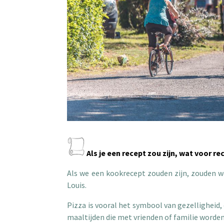
Als je een recept zou zijn, wat voor re
Als we een kookrecept zouden zijn, zouden we
Louis.
Pizza is vooral het symbool van gezelligheid
maaltijden die met vrienden of familie worden