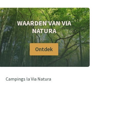
WAARDEN VAN VIA
NATURA
Ontdek
Campings la Via Natura