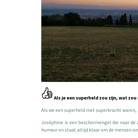
Als je een superheld zou zijn, wat zou
Als we een superheld met superkracht waren,
Joséphine is een beschermengel die naar de a
humeur en staat altijd klaar om de mensen o