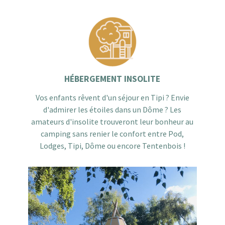
HÉBERGEMENT INSOLITE
Vos enfants rêvent d'un séjour en Tipi ? Envie
d'admirer les étoiles dans un Dôme ? Les
amateurs d'insolite trouveront leur bonheur au
camping sans renier le confort entre Pod,
Lodges, Tipi, Dôme ou encore Tentenbois !