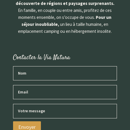
découverte de régions et paysages surprenants.
En famille, en couple ou entre amis, profitez de ces
moments ensemble, on s’occupe de vous.
Pour un
séjour inoubliable,
un lieu à taille humaine, en
emplacement camping ou en hébergement insolite.
Contacter la Via Natura
En soumettant ce formulaire, j’accepte que les
Envoyer