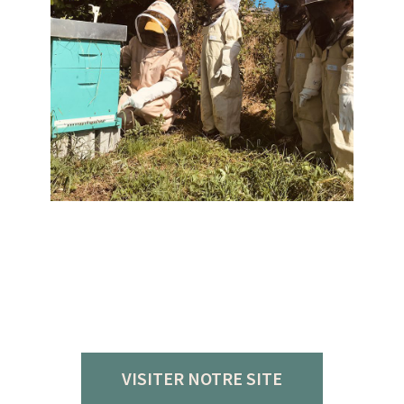
VISITER NOTRE SITE