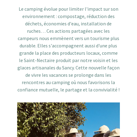
Le camping évolue pour limiter l'impact sur son
environnement : compostage, réduction des
déchets, économies d'eau, installation de
ruches… Ces actions partagées avec les
campeurs nous emmènent vers un tourisme plus
durable. Elles s'accompagnent aussi d'une plus
grande la place des producteurs locaux, comme
le Saint-Nectaire produit par notre voisin et les
glaces artisanales du Sancy. Cette nouvelle façon
de vivre les vacances se prolonge dans les
rencontres au camping où nous favorisons la
confiance mutuelle, le partage et la convivialité !