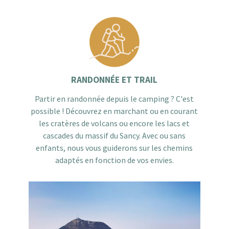
RANDONNÉE ET TRAIL
Partir en randonnée depuis le camping ? C'est
possible ! Découvrez en marchant ou en courant
les cratères de volcans ou encore les lacs et
cascades du massif du Sancy. Avec ou sans
enfants, nous vous guiderons sur les chemins
adaptés en fonction de vos envies.