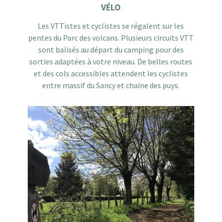
VÉLO
Les VTTistes et cyclistes se régalent sur les
pentes du Parc des volcans. Plusieurs circuits VTT
sont balisés au départ du camping pour des
sorties adaptées à votre niveau. De belles routes
et des cols accessibles attendent les cyclistes
entre massif du Sancy et chaine des puys.