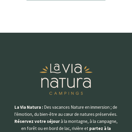
La Via Natura :
Des vacances Nature en immersion ; de
l’émotion, du bien-être au cœur de natures préservées.
Réservez votre séjour
à la montagne, à la campagne,
en forêt ou en bord de lac, rivière et
partez à la