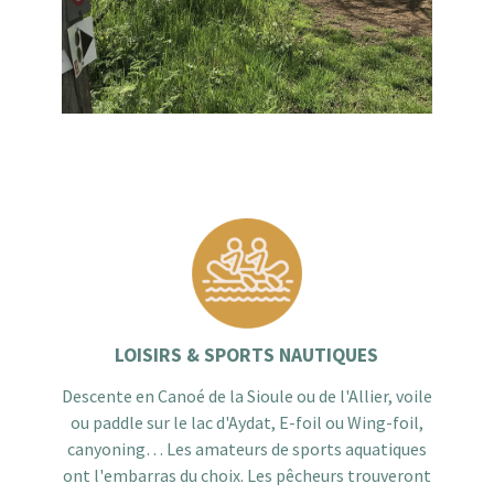
LOISIRS & SPORTS NAUTIQUES
Descente en Canoé de la Sioule ou de l'Allier, voile
ou paddle sur le lac d'Aydat, E-foil ou Wing-foil,
canyoning… Les amateurs de sports aquatiques
ont l'embarras du choix. Les pêcheurs trouveront