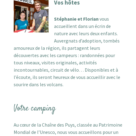
Vos hôtes
Stéphanie et Florian
vous
accueillent dans un écrin de
nature avec leurs deux enfants.
Auvergnats d’adoption, tombés
amoureux de la région, ils partagent leurs
découvertes avec les campeurs : randonnées pour
tous niveaux, visites originales, activités
incontournables, circuit de vélo… Disponibles et à
l’écoute, ils seront heureux de vous accueillir avec le
sourire dans les volcans.
Votre camping
Au cœur de la Chaîne des Puys, classée au Patrimoine
Mondial de l’Unesco, nous vous accueillons pour un