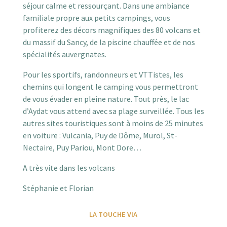
séjour calme et ressourçant. Dans une ambiance
familiale propre aux petits campings, vous
profiterez des décors magnifiques des 80 volcans et
du massif du Sancy, de la piscine chauffée et de nos
spécialités auvergnates.
Pour les sportifs, randonneurs et VTTistes, les
chemins qui longent le camping vous permettront
de vous évader en pleine nature. Tout près, le lac
d’Aydat vous attend avec sa plage surveillée. Tous les
autres sites touristiques sont à moins de 25 minutes
en voiture : Vulcania, Puy de Dôme, Murol, St-
Nectaire, Puy Pariou, Mont Dore…
A très vite dans les volcans
Stéphanie et Florian
LA TOUCHE VIA