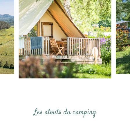
Les atouts du camping