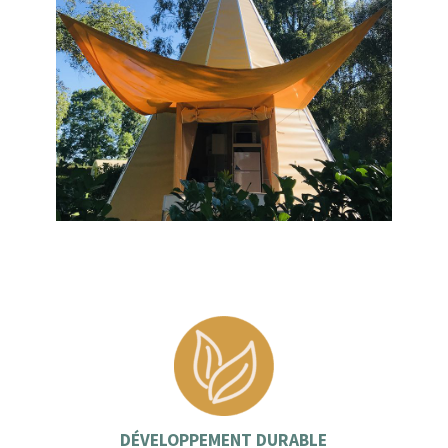
DÉVELOPPEMENT DURABLE