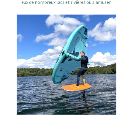
eux de nombreux lacs et rivières où s'amuser.