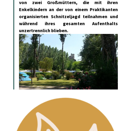
von zwei Großmüttern, die mit ihren
Enkelkindern an der von einem Praktikanten
organisierten Schnitzeljagd teilnahmen und
während ihres gesamten Aufenthalts
unzertrennlich blieben.