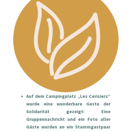
Auf dem Campingplatz „Les Cerisiers“
wurde eine wunderbare Geste der
Solidarität gezeigt: Eine
Gruppennachricht und ein Foto aller
Gäste wurden an ein Stammgastpaar