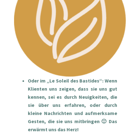
Oder im „Le Soleil des Bastides“: Wenn
Klienten uns zeigen, dass sie uns gut
kennen, sei es durch Neuigkeiten, die
sie über uns erfahren, oder durch
kleine Nachrichten und aufmerksame
Gesten, die sie uns mitbringen 🙂 Das
erwärmt uns das Herz!