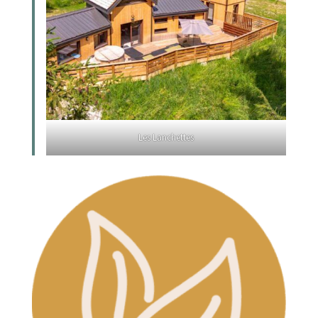
Les Lanchettes