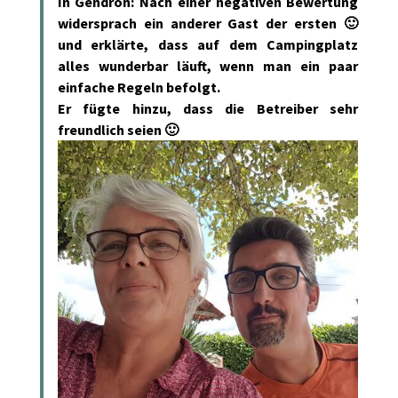
In Gendron: Nach einer negativen Bewertung
widersprach ein anderer Gast der ersten 🙂
und erklärte, dass auf dem Campingplatz
alles wunderbar läuft, wenn man ein paar
einfache Regeln befolgt.
Er fügte hinzu, dass die Betreiber sehr
freundlich seien 🙂