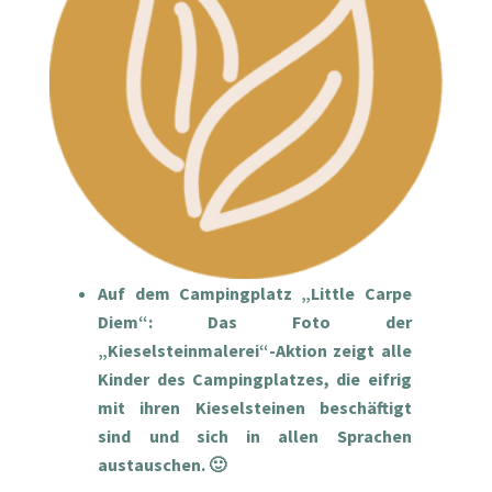
Auf dem Campingplatz „Little Carpe
Diem“: Das Foto der
„Kieselsteinmalerei“-Aktion zeigt alle
Kinder des Campingplatzes, die eifrig
mit ihren Kieselsteinen beschäftigt
sind und sich in allen Sprachen
austauschen. 🙂