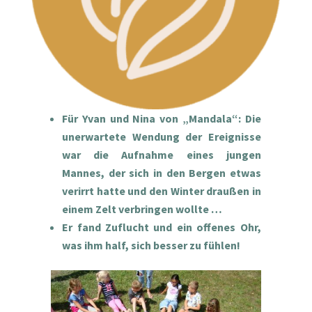
Für Yvan und Nina von „Mandala“: Die
unerwartete Wendung der Ereignisse
war die Aufnahme eines jungen
Mannes, der sich in den Bergen etwas
verirrt hatte und den Winter draußen in
einem Zelt verbringen wollte …
Er fand Zuflucht und ein offenes Ohr,
was ihm half, sich besser zu fühlen!