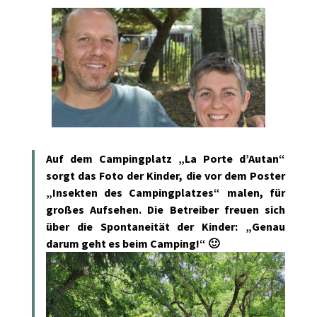
Auf dem Campingplatz „La Porte d’Autan“
sorgt das Foto der Kinder, die vor dem Poster
„Insekten des Campingplatzes“ malen, für
großes Aufsehen. Die Betreiber freuen sich
über die Spontaneität der Kinder: „Genau
darum geht es beim Camping!“ 🙂