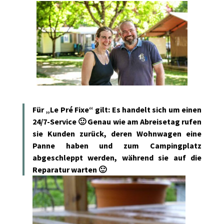
Für „Le Pré Fixe“ gilt: Es handelt sich um einen
24/7-Service 🙂 Genau wie am Abreisetag rufen
sie Kunden zurück, deren Wohnwagen eine
Panne haben und zum Campingplatz
abgeschleppt werden, während sie auf die
Reparatur warten 🙂