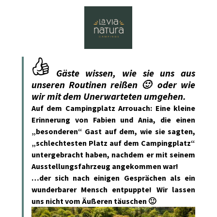
Gäste wissen, wie sie uns aus
unseren Routinen reißen 🙂 oder wie
wir mit dem Unerwarteten umgehen.
Auf dem Campingplatz Arrouach: Eine kleine
Erinnerung von Fabien und Ania, die einen
„besonderen“ Gast auf dem, wie sie sagten,
„schlechtesten Platz auf dem Campingplatz“
untergebracht haben, nachdem er mit seinem
Ausstellungsfahrzeug angekommen war!
…der sich nach einigen Gesprächen als ein
wunderbarer Mensch entpuppte! Wir lassen
uns nicht vom Äußeren täuschen 🙂