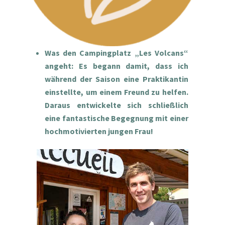
Was den Campingplatz „Les Volcans“
angeht: Es begann damit, dass ich
während der Saison eine Praktikantin
einstellte, um einem Freund zu helfen.
Daraus entwickelte sich schließlich
eine fantastische Begegnung mit einer
hochmotivierten jungen Frau!