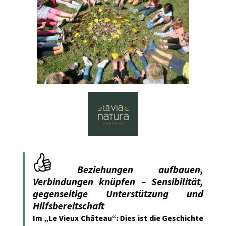
Beziehungen aufbauen,
Verbindungen knüpfen – Sensibilität,
gegenseitige Unterstützung und
Hilfsbereitschaft
Im „Le Vieux Château“: Dies ist die Geschichte