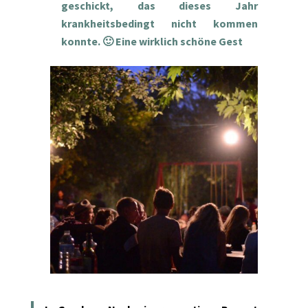
geschickt, das dieses Jahr
krankheitsbedingt nicht kommen
konnte. 🙂 Eine wirklich schöne Gest