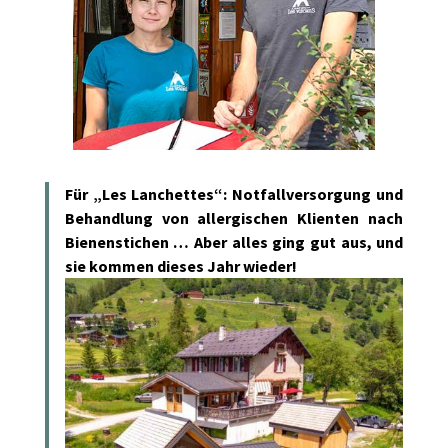
Für „Les Lanchettes“: Notfallversorgung und
Behandlung von allergischen Klienten nach
Bienenstichen … Aber alles ging gut aus, und
sie kommen dieses Jahr wieder!